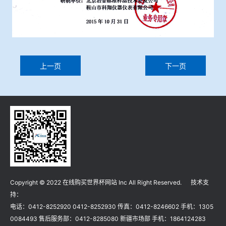
上一页
下一页
Copyright © 2022 在线购买世界杯网站 Inc All Right Reserved. 技术支
持：
电话：0412-8252920 0412-8252930 传真：0412-8246602 手机：1305
0084493 售后服务部：0412-8285080 新疆市场部 手机：1864124283