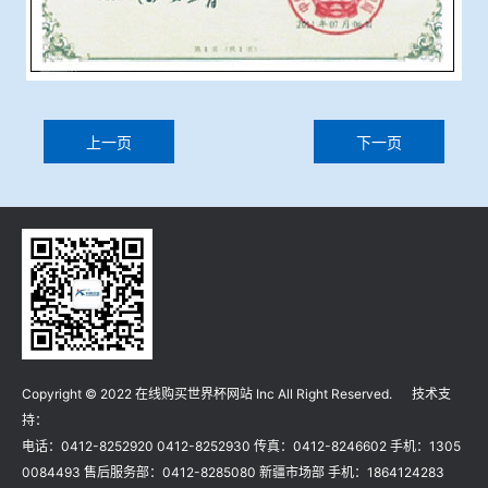
上一页
下一页
Copyright © 2022 在线购买世界杯网站 Inc All Right Reserved. 技术支
持：
电话：0412-8252920 0412-8252930 传真：0412-8246602 手机：1305
0084493 售后服务部：0412-8285080 新疆市场部 手机：1864124283