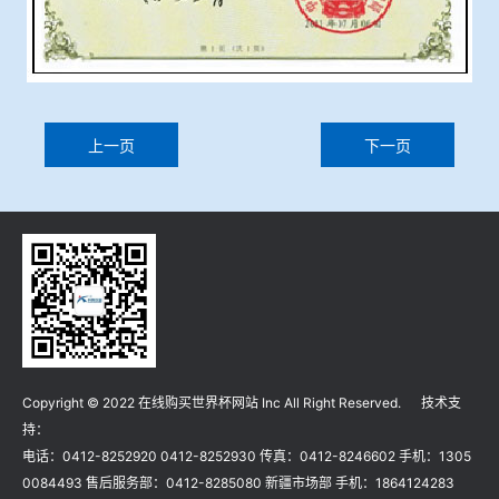
上一页
下一页
Copyright © 2022 在线购买世界杯网站 Inc All Right Reserved. 技术支
持：
电话：0412-8252920 0412-8252930 传真：0412-8246602 手机：1305
0084493 售后服务部：0412-8285080 新疆市场部 手机：1864124283