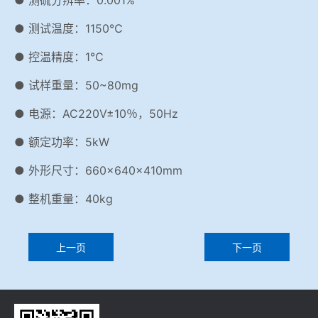
● 测硫分辨率：0.001%
● 测试温度：1150℃
● 控温精度：1℃
● 试样重量：50~80mg
● 电源：AC220V±10％，50Hz
● 额定功率：5kW
● 外形尺寸：660×640×410mm
● 整机重量：40kg
上一页
下一页