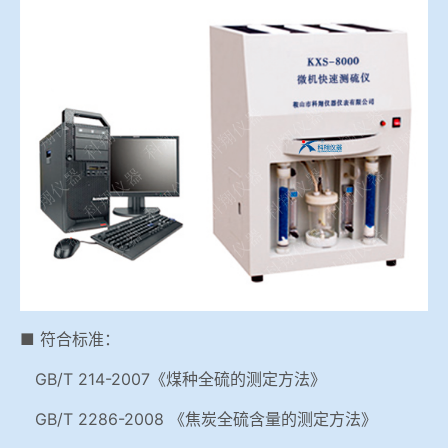
冶金渣、保护渣等高温物性检测设备
企业荣誉
冶金石灰活性度测定仪
在线购买世界杯网站
矿石、焦炭物理检测及制样设备
工业分析、测硫仪等
■ 符合标准：
GB/T 214-2007《煤种全硫的测定方法》
GB/T 2286-2008 《焦炭全硫含量的测定方法》