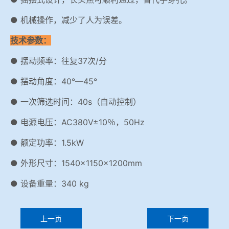
● 机械操作，减少了人为误差。
技术参数：
● 摆动频率：往复37次/分
● 摆动角度：40°—45°
● 一次筛选时间：40s（自动控制）
● 电源电压：AC380V±10％，50Hz
● 额定功率：1.5kW
● 外形尺寸：1540×1150×1200mm
● 设备重量：340 kg
上一页
下一页